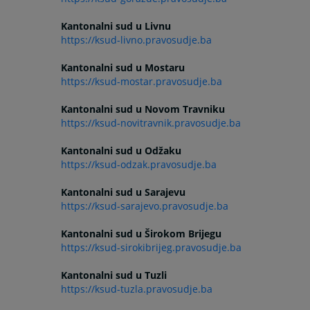
Kantonalni sud u Livnu
https://ksud-livno.pravosudje.ba
Kantonalni sud u Mostaru
https://ksud-mostar.pravosudje.ba
Kantonalni sud u Novom Travniku
https://ksud-novitravnik.pravosudje.ba
Kantonalni sud u Odžaku
https://ksud-odzak.pravosudje.ba
Kantonalni sud u Sarajevu
https://ksud-sarajevo.pravosudje.ba
Kantonalni sud u Širokom Brijegu
https://ksud-sirokibrijeg.pravosudje.ba
Kantonalni sud u Tuzli
https://ksud-tuzla.pravosudje.ba