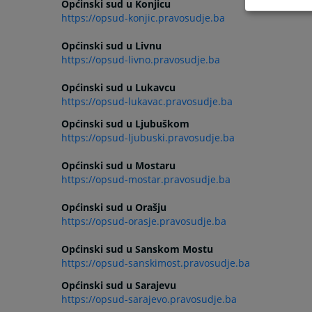
Općinski sud u Konjicu
https://opsud-konjic.pravosudje.ba
Općinski sud u Livnu
https://opsud-livno.pravosudje.ba
Općinski sud u Lukavcu
https://opsud-lukavac.pravosudje.ba
Općinski sud u Ljubuškom
https://opsud-ljubuski.pravosudje.ba
Općinski sud u Mostaru
https://opsud-mostar.pravosudje.ba
Općinski sud u Orašju
https://opsud-orasje.pravosudje.ba
Općinski sud u Sanskom Mostu
https://opsud-sanskimost.pravosudje.ba
Općinski sud u Sarajevu
https://opsud-sarajevo.pravosudje.ba