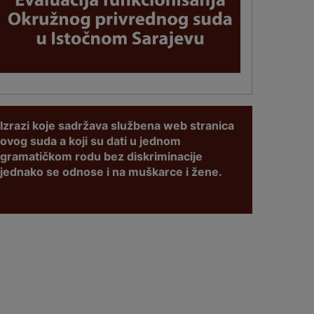
Izrazi koje sadržava službena web stranica
ovog suda a koji su dati u jednom
gramatičkom rodu bez diskriminacije
jednako se odnose i na muškarce i žene.