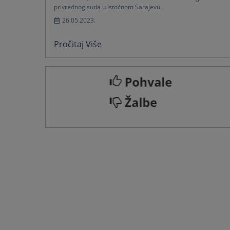
privrednog suda u Istočnom Sarajevu.
26.05.2023.
Pročitaj Više