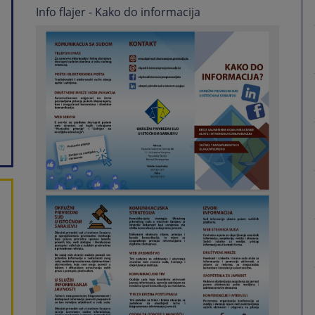
Info flajer - Kako do informacija