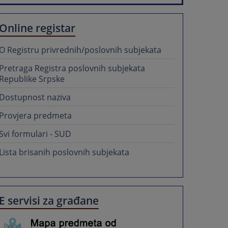
Online registar
O Registru privrednih/poslovnih subjekata
Pretraga Registra poslovnih subjekata
Republike Srpske
Dostupnost naziva
Provjera predmeta
Svi formulari - SUD
Lista brisanih poslovnih subjekata
E servisi za građane