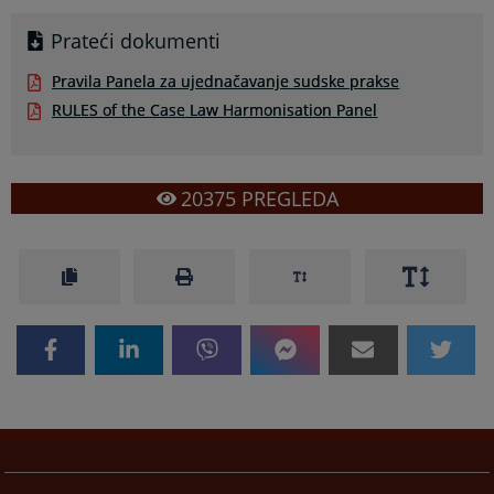
Prateći dokumenti
Pravila Panela za ujednačavanje sudske prakse
RULES of the Case Law Harmonisation Panel
20375
PREGLEDA