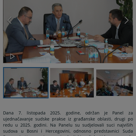
Dana 7. listopada 2025. godine, održan je Panel za
ujednačavanje sudske prakse iz građanske oblasti, drugi po
redu u 2025. godini. Na Panelu su sudjelovali suci najviših
sudova u Bosni i Hercegovini, odnosno predstavnici Suda