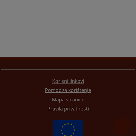
Korisni linkovi
Pomoć za korištenje
Mapa stranice
Pravila privatnosti