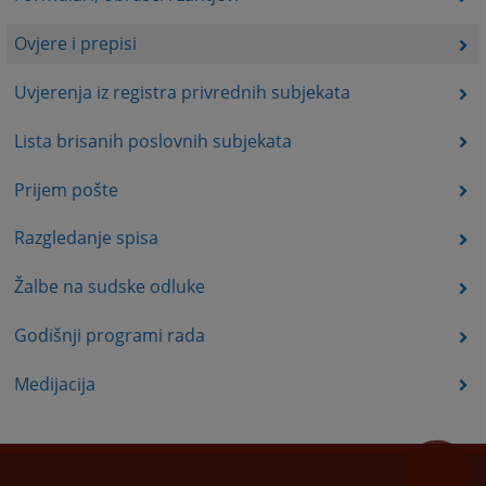
Ovjere i prepisi
Uvjerenja iz registra privrednih subjekata
Lista brisanih poslovnih subjekata
Prijem pošte
Razgledanje spisa
Žalbe na sudske odluke
Godišnji programi rada
Medijacija