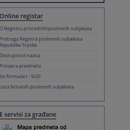
Online registar
O Registru privrednih/poslovnih subjekata
Pretraga Registra poslovnih subjekata
Republike Srpske
Dostupnost naziva
Provjera predmeta
Svi formulari - SUD
Lista brisanih poslovnih subjekata
E servisi za građane