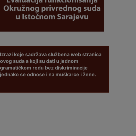
Izrazi koje sadržava službena web stranica
ovog suda a koji su dati u jednom
gramatičkom rodu bez diskriminacije
jednako se odnose i na muškarce i žene.