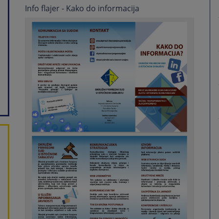
Info flajer - Kako do informacija