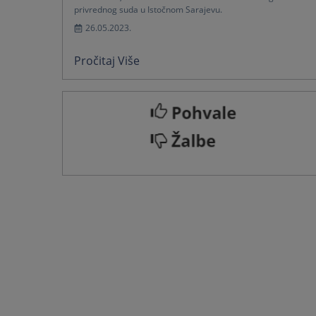
privrednog suda u Istočnom Sarajevu.
26.05.2023.
Pročitaj Više