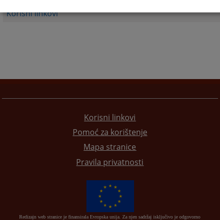
Korisni linkovi
Korisni linkovi
Pomoć za korištenje
Mapa stranice
Pravila privatnosti
Redizajn web stranice je finansirala Evropska unija. Za njen sadržaj isključivo je odgovorno