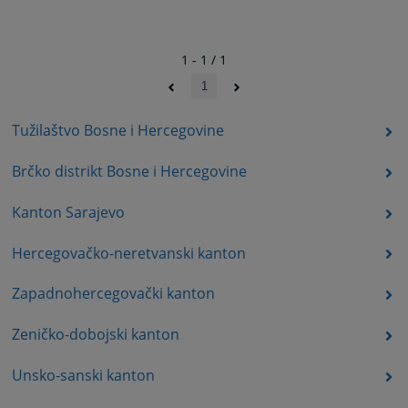
1 - 1 / 1
1
Tužilaštvo Bosne i Hercegovine
Brčko distrikt Bosne i Hercegovine
Kanton Sarajevo
Hercegovačko-neretvanski kanton
Zapadnohercegovački kanton
Zeničko-dobojski kanton
Unsko-sanski kanton