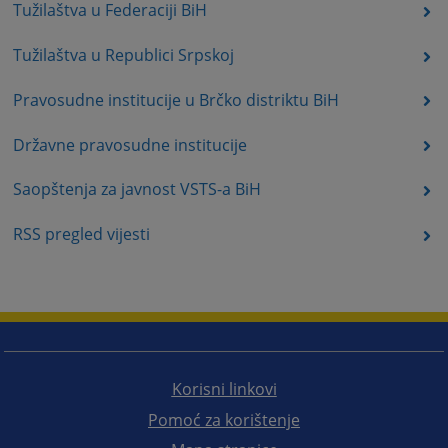
Tužilaštva u Federaciji BiH
Tužilaštva u Republici Srpskoj
Pravosudne institucije u Brčko distriktu BiH
Državne pravosudne institucije
Saopštenja za javnost VSTS-a BiH
RSS pregled vijesti
Korisni linkovi
Pomoć za korištenje