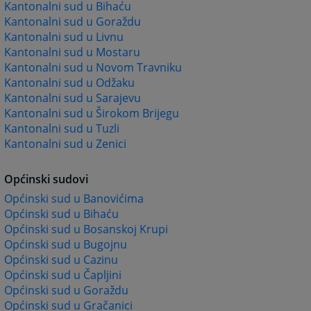
Kantonalni sud u Bihaću
Kantonalni sud u Goraždu
Kantonalni sud u Livnu
Kantonalni sud u Mostaru
Kantonalni sud u Novom Travniku
Kantonalni sud u Odžaku
Kantonalni sud u Sarajevu
Kantonalni sud u Širokom Brijegu
Kantonalni sud u Tuzli
Kantonalni sud u Zenici
Općinski sudovi
Općinski sud u Banovićima
Općinski sud u Bihaću
Općinski sud u Bosanskoj Krupi
Općinski sud u Bugojnu
Općinski sud u Cazinu
Općinski sud u Čapljini
Općinski sud u Goraždu
Općinski sud u Gračanici