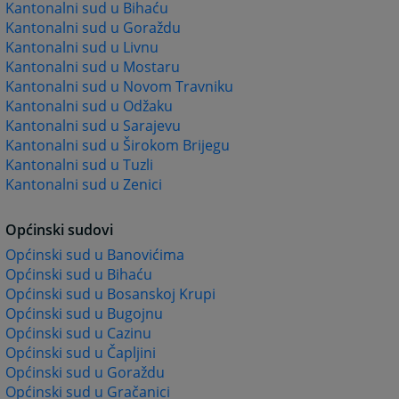
Kantonalni sud u Bihaću
Kantonalni sud u Goraždu
Kantonalni sud u Livnu
Kantonalni sud u Mostaru
Kantonalni sud u Novom Travniku
Kantonalni sud u Odžaku
Kantonalni sud u Sarajevu
Kantonalni sud u Širokom Brijegu
Kantonalni sud u Tuzli
Kantonalni sud u Zenici
Općinski sudovi
Općinski sud u Banovićima
Općinski sud u Bihaću
Općinski sud u Bosanskoj Krupi
Općinski sud u Bugojnu
Općinski sud u Cazinu
Općinski sud u Čapljini
Općinski sud u Goraždu
Općinski sud u Gračanici