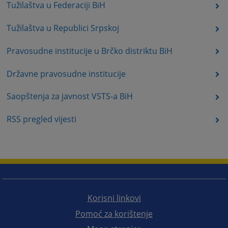
Tužilaštva u Federaciji BiH
Tužilaštva u Republici Srpskoj
Pravosudne institucije u Brčko distriktu BiH
Državne pravosudne institucije
Saopštenja za javnost VSTS-a BiH
RSS pregled vijesti
Korisni linkovi
Pomoć za korištenje