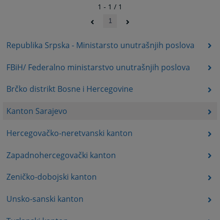
1 - 1 / 1
1
Republika Srpska - Ministarsto unutrašnjih poslova
FBiH/ Federalno ministarstvo unutrašnjih poslova
Brčko distrikt Bosne i Hercegovine
Kanton Sarajevo
Hercegovačko-neretvanski kanton
Zapadnohercegovački kanton
Zeničko-dobojski kanton
Unsko-sanski kanton