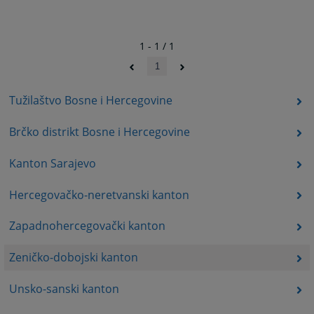
1 - 1 / 1
1
Tužilaštvo Bosne i Hercegovine
Brčko distrikt Bosne i Hercegovine
Kanton Sarajevo
Hercegovačko-neretvanski kanton
Zapadnohercegovački kanton
Zeničko-dobojski kanton
Unsko-sanski kanton