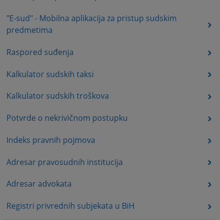
"E-sud" - Mobilna aplikacija za pristup sudskim
predmetima
Raspored suđenja
Kalkulator sudskih taksi
Kalkulator sudskih troškova
Potvrde o nekrivičnom postupku
Indeks pravnih pojmova
Adresar pravosudnih institucija
Adresar advokata
Registri privrednih subjekata u BiH