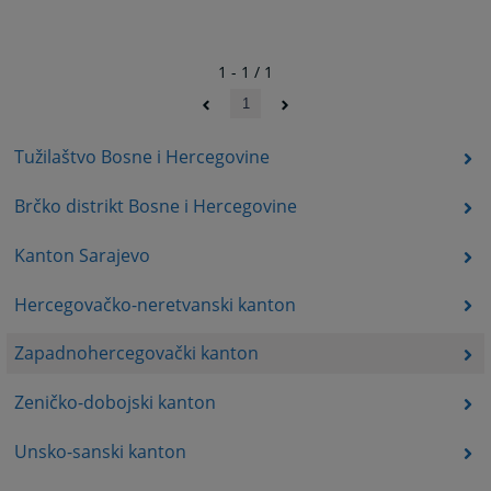
1 - 1 / 1
1
Tužilaštvo Bosne i Hercegovine
Brčko distrikt Bosne i Hercegovine
Kanton Sarajevo
Hercegovačko-neretvanski kanton
Zapadnohercegovački kanton
Zeničko-dobojski kanton
Unsko-sanski kanton