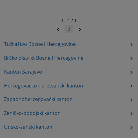
1 - 1 / 1
1
Tužilaštvo Bosne i Hercegovine
Brčko distrikt Bosne i Hercegovine
Kanton Sarajevo
Hercegovačko-neretvanski kanton
Zapadnohercegovački kanton
Zeničko-dobojski kanton
Unsko-sanski kanton